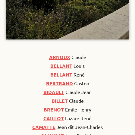
ARNOUX
Claude
BELLANT
Louis
BELLANT
René
BERTRAND
Gaston
BIDAULT
Claude Jean
BILLET
Claude
BRENOT
Emile Henry
CAILLOT
Lazare René
CAMATTE
Jean dit Jean-Charles