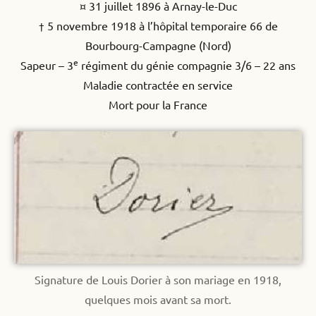
¤ 31 juillet 1896 à Arnay-le-Duc
† 5 novembre 1918 à l’hôpital temporaire 66 de
Bourbourg-Campagne (Nord)
e
Sapeur – 3
régiment du génie compagnie 3/6 – 22 ans
Maladie contractée en service
Mort pour la France
Signature de Louis Dorier à son mariage en 1918,
quelques mois avant sa mort.