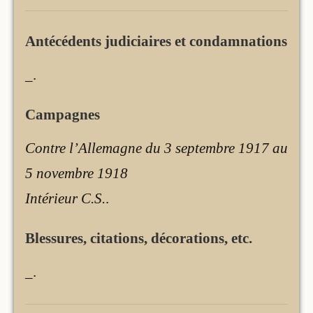
Antécédents judiciaires et condamnations
_
.
Campagnes
Contre l’Allemagne du 3 septembre 1917 au
5 novembre 1918
Intérieur C.S.
.
Blessures, citations, décorations, etc.
_
.