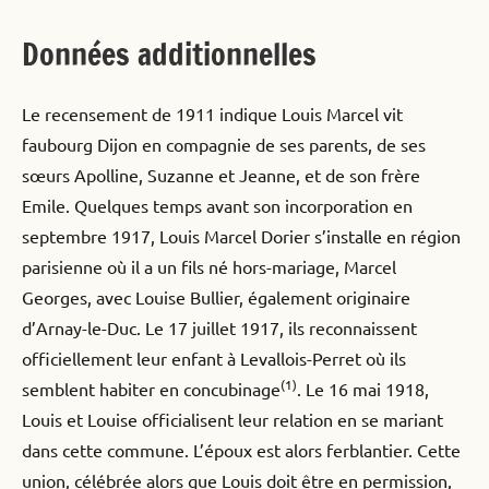
Données additionnelles
Le recensement de 1911 indique Louis Marcel vit
faubourg Dijon en compagnie de ses parents, de ses
sœurs Apolline, Suzanne et Jeanne, et de son frère
Emile. Quelques temps avant son incorporation en
septembre 1917, Louis Marcel Dorier s’installe en région
parisienne où il a un fils né hors-mariage, Marcel
Georges, avec Louise Bullier, également originaire
d’Arnay-le-Duc. Le 17 juillet 1917, ils reconnaissent
officiellement leur enfant à Levallois-Perret où ils
(1)
semblent habiter en concubinage
. Le 16 mai 1918,
Louis et Louise officialisent leur relation en se mariant
dans cette commune. L’époux est alors ferblantier. Cette
union, célébrée alors que Louis doit être en permission,