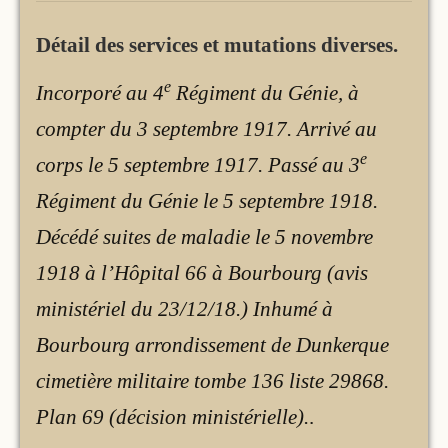
Détail des services et mutations diverses.
e
Incorporé au 4
Régiment du Génie, à
compter du 3 septembre 1917. Arrivé au
e
corps le 5 septembre 1917. Passé au 3
Régiment du Génie le 5 septembre 1918.
Décédé suites de maladie le 5 novembre
1918 à l’Hôpital 66 à Bourbourg (avis
ministériel du 23/12/18.) Inhumé à
Bourbourg arrondissement de Dunkerque
cimetière militaire tombe 136 liste 29868.
Plan 69 (décision ministérielle).
.