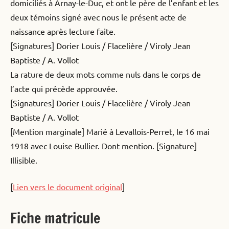
domiciliés à Arnay-le-Duc, et ont le père de l’enfant et les
deux témoins signé avec nous le présent acte de
naissance après lecture faite.
[Signatures] Dorier Louis / Flacelière / Viroly Jean
Baptiste / A. Vollot
La rature de deux mots comme nuls dans le corps de
l’acte qui précède approuvée.
[Signatures] Dorier Louis / Flacelière / Viroly Jean
Baptiste / A. Vollot
[Mention marginale] Marié à Levallois-Perret, le 16 mai
1918 avec Louise Bullier. Dont mention. [Signature]
Illisible.
[
Lien vers le document original
]
Fiche matricule