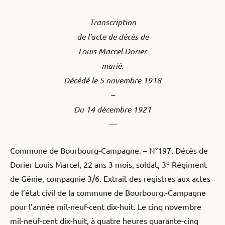
Transcription
de l’acte de décès de
Louis Marcel Dorier
marié.
Décédé le 5 novembre 1918
–
Du 14 décembre 1921
—
Commune de Bourbourg-Campagne. – N°197. Décès de
e
Dorier Louis Marcel, 22 ans 3 mois, soldat, 3
Régiment
de Génie, compagnie 3/6. Extrait des registres aux actes
de l’état civil de la commune de Bourbourg.-Campagne
pour l’année mil-neuf-cent dix-huit. Le cinq novembre
mil-neuf-cent dix-huit, à quatre heures quarante-cinq