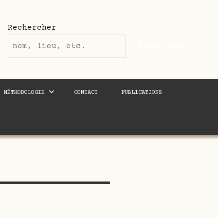
Rechercher
Rechercher
MÉTHODOLOGIE
CONTACT
PUBLICATIONS