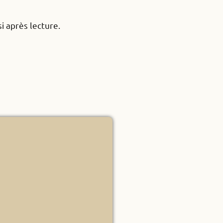
i après lecture.