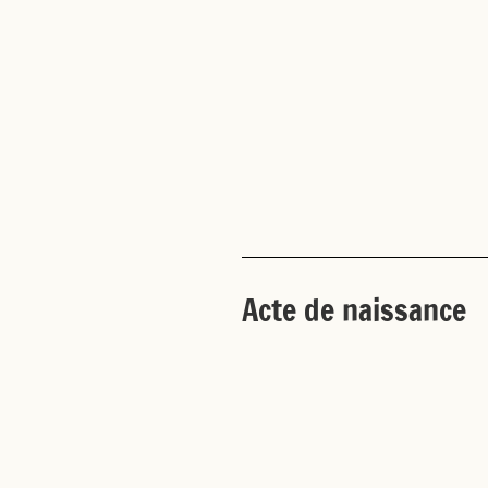
Acte de naissance