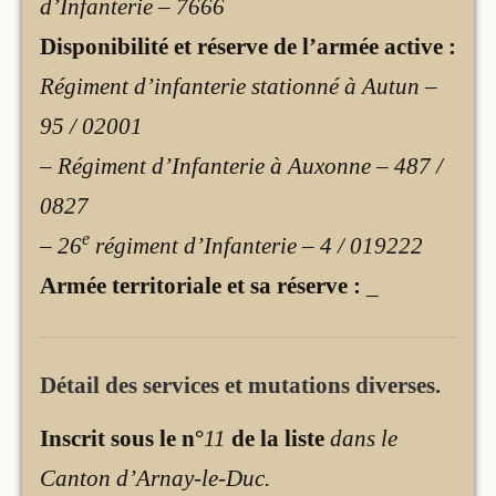
d’Infanterie – 7666
Disponibilité et réserve de l’armée active :
Régiment d’infanterie stationné à Autun –
95 / 02001
– Régiment d’Infanterie à Auxonne – 487 /
0827
e
– 26
régiment d’Infanterie – 4 / 019222
Armée territoriale et sa réserve :
_
Détail des services et mutations diverses.
Inscrit sous le n°
11
de la liste
dans le
Canton d’Arnay-le-Duc.