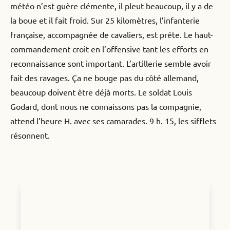
météo n’est guère clémente, il pleut beaucoup, il y a de
la boue et il fait froid. Sur 25 kilomètres, l’infanterie
française, accompagnée de cavaliers, est prête. Le haut-
commandement croit en l’offensive tant les efforts en
reconnaissance sont important. L’artillerie semble avoir
fait des ravages. Ça ne bouge pas du côté allemand,
beaucoup doivent être déjà morts. Le soldat Louis
Godard, dont nous ne connaissons pas la compagnie,
attend l’heure H. avec ses camarades. 9 h. 15, les sifflets
résonnent.