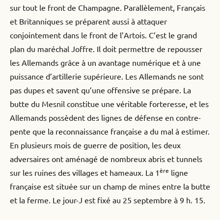
sur tout le front de Champagne. Parallèlement, Français
et Britanniques se préparent aussi à attaquer
conjointement dans le front de l’Artois. C’est le grand
plan du maréchal Joffre. Il doit permettre de repousser
les Allemands grâce à un avantage numérique et à une
puissance d’artillerie supérieure. Les Allemands ne sont
pas dupes et savent qu’une offensive se prépare. La
butte du Mesnil constitue une véritable forteresse, et les
Allemands possèdent des lignes de défense en contre-
pente que la reconnaissance française a du mal à estimer.
En plusieurs mois de guerre de position, les deux
adversaires ont aménagé de nombreux abris et tunnels
ère
sur les ruines des villages et hameaux. La 1
ligne
française est située sur un champ de mines entre la butte
et la ferme. Le jour-J est fixé au 25 septembre à 9 h. 15.