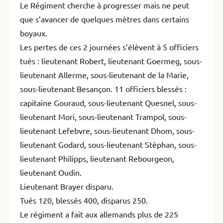
Le Régiment cherche à progresser mais ne peut
que s’avancer de quelques mètres dans certains
boyaux.
Les pertes de ces 2 journées s’élèvent à 5 officiers
tués : lieutenant Robert, lieutenant Goermeg, sous-
lieutenant Allerme, sous-lieutenant de la Marie,
sous-lieutenant Besançon. 11 officiers blessés :
capitaine Gouraud, sous-lieutenant Quesnel, sous-
lieutenant Mori, sous-lieutenant Trampol, sous-
lieutenant Lefebvre, sous-lieutenant Dhom, sous-
lieutenant Godard, sous-lieutenant Stéphan, sous-
lieutenant Philipps, lieutenant Rebourgeon,
lieutenant Oudin.
Lieutenant Brayer disparu.
Tués 120, blessés 400, disparus 250.
Le régiment a fait aux allemands plus de 225