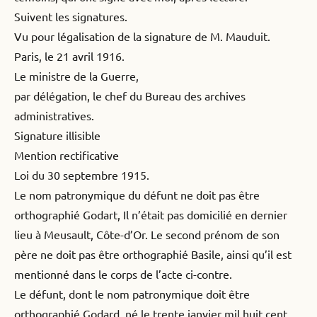
Suivent les signatures.
Vu pour légalisation de la signature de M. Mauduit.
Paris, le 21 avril 1916.
Le ministre de la Guerre,
par délégation, le chef du Bureau des archives
administratives.
Signature illisible
Mention rectificative
Loi du 30 septembre 1915.
Le nom patronymique du défunt ne doit pas être
orthographié Godart, Il n’était pas domicilié en dernier
lieu à Meusault, Côte-d’Or. Le second prénom de son
père ne doit pas être orthographié Basile, ainsi qu’il est
mentionné dans le corps de l’acte ci-contre.
Le défunt, dont le nom patronymique doit être
orthographié Godard, né le trente janvier mil huit cent