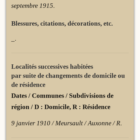
septembre 1915
.
Blessures, citations, décorations, etc.
_
.
Localités successives habitées
par suite de changements de domicile ou
de résidence
Dates / Communes / Subdivisions de
région / D : Domicile, R : Résidence
9 janvier 1910 / Meursault / Auxonne / R
.