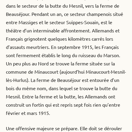
dans le secteur de la butte du Mesnil, vers la ferme de
Beauséjour. Pendant un an, ce secteur champenois situé
entre Massiges et le secteur Suippes-Souain, est le
théâtre d’un interminable affrontement. Allemands et
Français grignotent quelques kilomètres carrés lors
d’assauts meurtriers. En septembre 1915, les Français
sont fermement établis le long du ruisseau du Marson.
Un peu plus au Nord se trouve la ferme située sur la
commune de Minaucourt (aujourd’hui Minaucourt-Mesnil-
lès-Hurlus). La ferme de Beauséjour est entourée d’un
bois du même nom, dans lequel se trouve la butte du
Mesnil. Entre la ferme et la butte, les Allemands ont
construit un fortin qui est repris sept fois rien qu’entre
février et mars 1915.
Une offensive majeure se prépare. Elle doit se dérouler