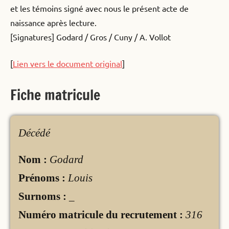
et les témoins signé avec nous le présent acte de
naissance après lecture.
[Signatures] Godard / Gros / Cuny / A. Vollot
[
Lien vers le document original
]
Fiche matricule
Décédé
Nom :
Godard
Prénoms :
Louis
Surnoms :
_
Numéro matricule du recrutement :
316