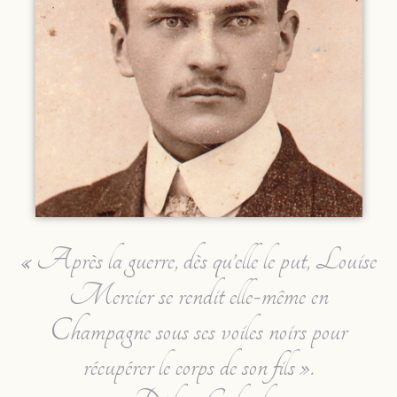
« Après la guerre, dès qu’elle le put, Louise
Mercier se rendit elle-même en
Champagne sous ses voiles noirs pour
récupérer le corps de son fils ».