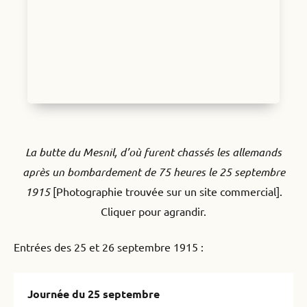
La butte du Mesnil, d’où furent chassés les allemands
après un bombardement de 75 heures le 25 septembre
1915
[Photographie trouvée sur un site commercial].
Cliquer pour agrandir.
Entrées des 25 et 26 septembre 1915 :
Journée du 25 septembre