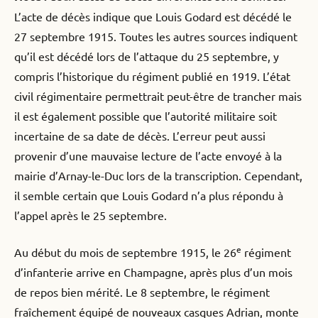
L’acte de décès indique que Louis Godard est décédé le
27 septembre 1915. Toutes les autres sources indiquent
qu’il est décédé lors de l’attaque du 25 septembre, y
compris l’historique du régiment publié en 1919. L’état
civil régimentaire permettrait peut-être de trancher mais
il est également possible que l’autorité militaire soit
incertaine de sa date de décès. L’erreur peut aussi
provenir d’une mauvaise lecture de l’acte envoyé à la
mairie d’Arnay-le-Duc lors de la transcription. Cependant,
il semble certain que Louis Godard n’a plus répondu à
l’appel après le 25 septembre.
e
Au début du mois de septembre 1915, le 26
régiment
d’infanterie arrive en Champagne, après plus d’un mois
de repos bien mérité. Le 8 septembre, le régiment
fraîchement équipé de nouveaux casques Adrian, monte