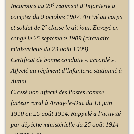
e
Incorporé au 29
régiment d’Infanterie à
compter du 9 octobre 1907. Arrivé au corps
e
et soldat de 2
classe le dit jour. Envoyé en
congé le 25 septembre 1909 (circulaire
ministérielle du 23 août 1909).
Certificat de bonne conduite « accordé ».
Affecté au régiment d’Infanterie stationné à
Autun.
Classé non affecté des Postes comme
facteur rural à Arnay-le-Duc du 13 juin
1910 au 25 août 1914. Rappelé à l’activité
par dépêche ministérielle du 25 août 1914