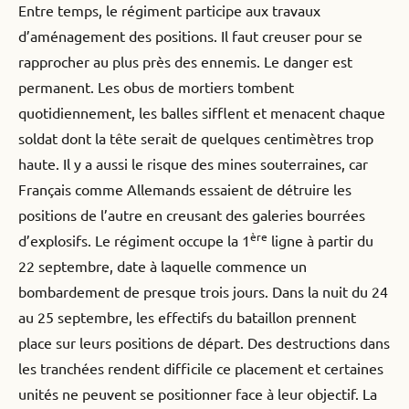
Entre temps, le régiment participe aux travaux
d’aménagement des positions. Il faut creuser pour se
rapprocher au plus près des ennemis. Le danger est
permanent. Les obus de mortiers tombent
quotidiennement, les balles sifflent et menacent chaque
soldat dont la tête serait de quelques centimètres trop
haute. Il y a aussi le risque des mines souterraines, car
Français comme Allemands essaient de détruire les
positions de l’autre en creusant des galeries bourrées
ère
d’explosifs. Le régiment occupe la 1
ligne à partir du
22 septembre, date à laquelle commence un
bombardement de presque trois jours. Dans la nuit du 24
au 25 septembre, les effectifs du bataillon prennent
place sur leurs positions de départ. Des destructions dans
les tranchées rendent difficile ce placement et certaines
unités ne peuvent se positionner face à leur objectif. La