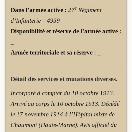
e
Dans l’armée active :
27
Régiment
d’Infanterie – 4959
Disponibilité et réserve de l’armée active :
_
Armée territoriale et sa réserve :
_
Détail des services et mutations diverses.
Incorporé à compter du 10 octobre 1913.
Arrivé au corps le 10 octobre 1913. Décédé
le 17 novembre 1914 à l’Hôpital mixte de
Chaumont (Haute-Marne). Avis officiel du