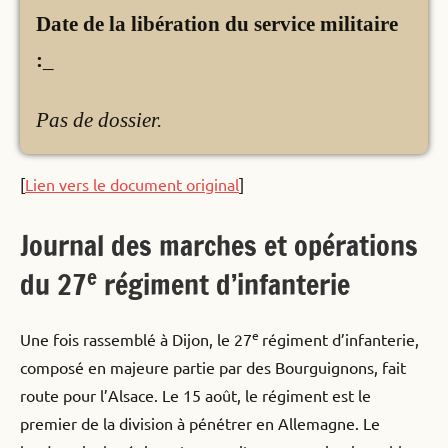
Date de la libération du service militaire
:
_
Pas de dossier.
[
Lien vers le document original
]
Journal des marches et opérations
e
du 27
régiment d’infanterie
e
Une fois rassemblé à Dijon, le 27
régiment d’infanterie,
composé en majeure partie par des Bourguignons, fait
route pour l’Alsace. Le 15 août, le régiment est le
premier de la division à pénétrer en Allemagne. Le