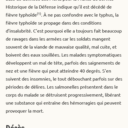
Historique de la Défense indique qu’il est décédé de
(1)
fièvre typhoïde
. À ne pas confondre avec le typhus, la
fièvre typhoïde se propage dans des conditions
d’insalubrité. C’est pourquoi elle a toujours fait beaucoup
de ravages dans les armées car les soldats mangent
souvent de la viande de mauvaise qualité, mal cuite, et
boivent des eaux souillées. Les malades symptomatiques
développent un mal de tête, parfois des saignements de
nez et une fièvre qui peut atteindre 40 degrés. S’en
suivent des insomnies, le tout débouchant parfois sur des
périodes de délires. Les salmonelles présentent dans le
corps du malade se détruisent progressivement, libérant
une substance qui entraîne des hémorragies qui peuvent
provoquer la mort.