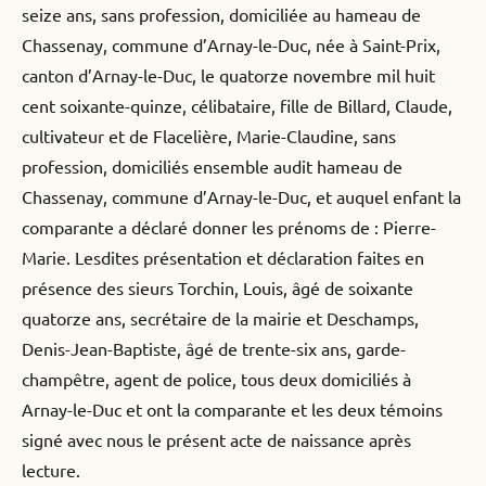
seize ans, sans profession, domiciliée au hameau de
Chassenay, commune d’Arnay-le-Duc, née à Saint-Prix,
canton d’Arnay-le-Duc, le quatorze novembre mil huit
cent soixante-quinze, célibataire, fille de Billard, Claude,
cultivateur et de Flacelière, Marie-Claudine, sans
profession, domiciliés ensemble audit hameau de
Chassenay, commune d’Arnay-le-Duc, et auquel enfant la
comparante a déclaré donner les prénoms de : Pierre-
Marie. Lesdites présentation et déclaration faites en
présence des sieurs Torchin, Louis, âgé de soixante
quatorze ans, secrétaire de la mairie et Deschamps,
Denis-Jean-Baptiste, âgé de trente-six ans, garde-
champêtre, agent de police, tous deux domiciliés à
Arnay-le-Duc et ont la comparante et les deux témoins
signé avec nous le présent acte de naissance après
lecture.