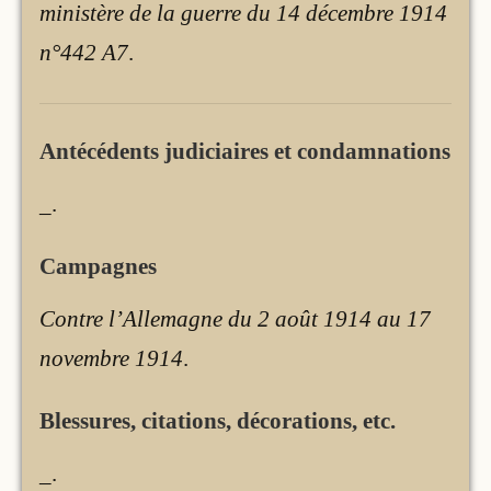
ministère de la guerre du 14 décembre 1914
n°442 A7
.
Antécédents judiciaires et condamnations
_
.
Campagnes
Contre l’Allemagne du 2 août 1914 au 17
novembre 1914
.
Blessures, citations, décorations, etc.
_
.