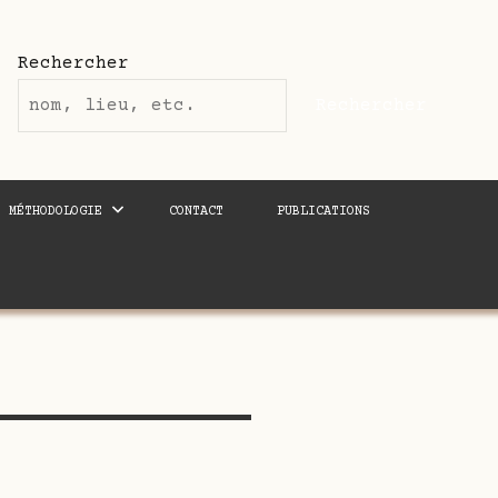
Rechercher
Rechercher
MÉTHODOLOGIE
CONTACT
PUBLICATIONS