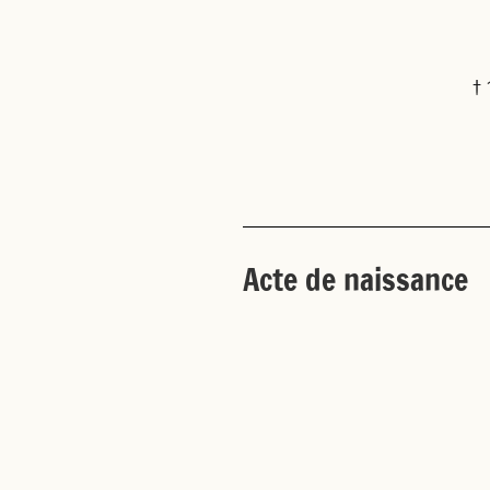
†
Acte de naissance