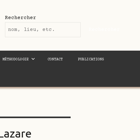
Rechercher
Rechercher
MÉTHODOLOGIE
CONTACT
PUBLICATIONS
Lazare