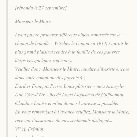
[répondu le 27 septembre]
Monsieur le Maire
Ayant pu me procurer différents objets ramassés sur le
champ de bataille – Wisches le Donon en 1914, j’aurais le
plus grand plaisir à rendre à la famille de ces pauvres
héros ces quelques souvenirs.
Veuillez donc, Monsieur le Maire, me dire s’il existe encore
dans votre commune des parents à ;
Dardier François Pierre Louis pâtissier – né à Arnay-le-
Duc Côte-d’Or – fils de Louis Auguste et de Guillaumot
Claudine Louise et m’en donner l’adresse si possible.
En vous remerciant à l’avance veuillez, Monsieur le Maire,
recevoir l’assurance de mes sentiments distingués.
ve
V
A. Frémiot