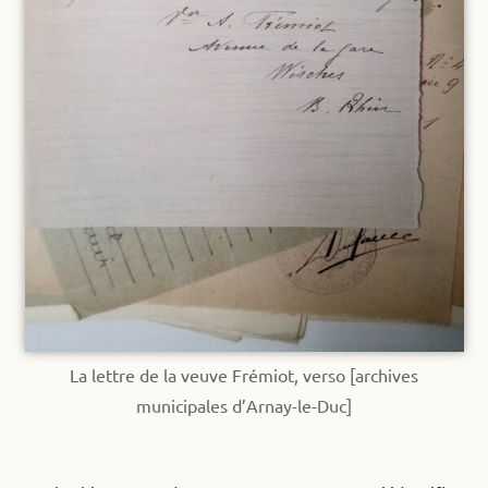
La lettre de la veuve Frémiot, verso [archives
municipales d’Arnay-le-Duc]