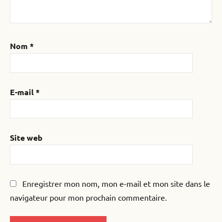
Nom
*
E-mail
*
Site web
Enregistrer mon nom, mon e-mail et mon site dans le
navigateur pour mon prochain commentaire.