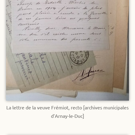
La lettre de la veuve Frémiot, recto [archives municipales
d’Arnay-le-Duc]