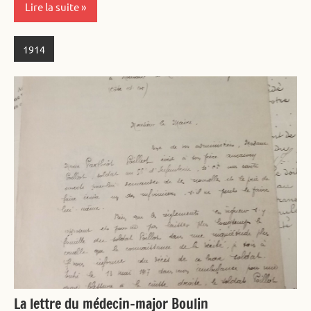
Lire la suite
1914
La lettre du médecin-major Boulin