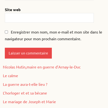
Site web
Enregistrer mon nom, mon e-mail et mon site dans le
navigateur pour mon prochain commentaire.
Nicolas Hutin,maire en guerre d’Arnay-le-Duc
Le calme
La guerre aura-t-elle lieu ?
L’horloger et et sa bécane
Le mariage de Joseph et Marie