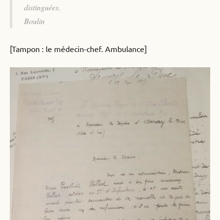
distinguées.
Boulin
[Tampon : le médecin-chef. Ambulance]