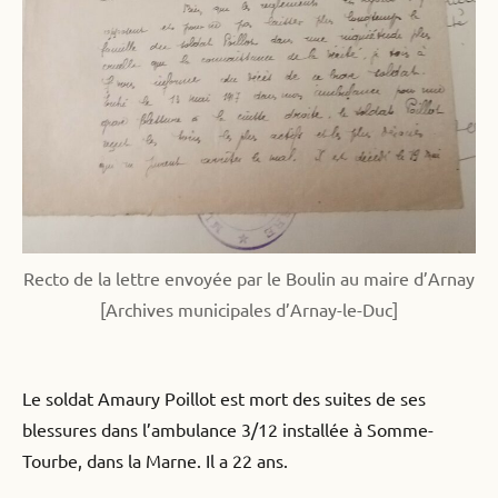
Recto de la lettre envoyée par le Boulin au maire d’Arnay
[Archives municipales d’Arnay-le-Duc]
Le soldat Amaury Poillot est mort des suites de ses
blessures dans l’ambulance 3/12 installée à Somme-
Tourbe, dans la Marne. Il a 22 ans.