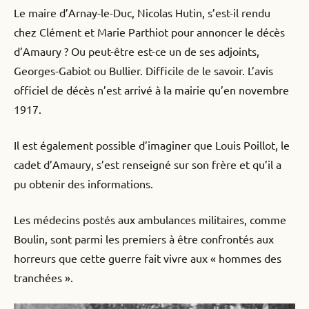
Le maire d’Arnay-le-Duc, Nicolas Hutin, s’est-il rendu
chez Clément et Marie Parthiot pour annoncer le décès
d’Amaury ? Ou peut-être est-ce un de ses adjoints,
Georges-Gabiot ou Bullier. Difficile de le savoir. L’avis
officiel de décès n’est arrivé à la mairie qu’en novembre
1917.
Il est également possible d’imaginer que Louis Poillot, le
cadet d’Amaury, s’est renseigné sur son frère et qu’il a
pu obtenir des informations.
Les médecins postés aux ambulances militaires, comme
Boulin, sont parmi les premiers à être confrontés aux
horreurs que cette guerre fait vivre aux « hommes des
tranchées ».