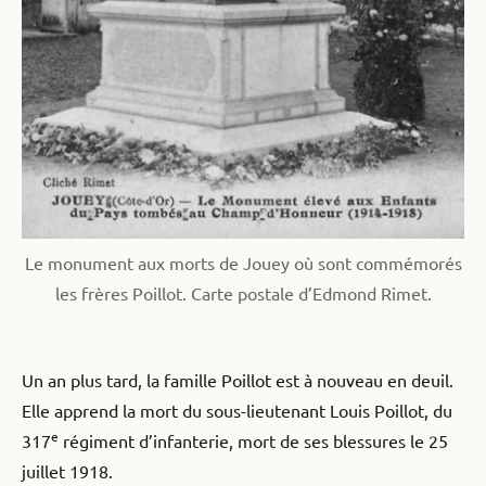
Le monument aux morts de Jouey où sont commémorés
les frères Poillot. Carte postale d’Edmond Rimet.
Un an plus tard, la famille Poillot est à nouveau en deuil.
Elle apprend la mort du sous-lieutenant Louis Poillot, du
e
317
régiment d’infanterie, mort de ses blessures le 25
juillet 1918.