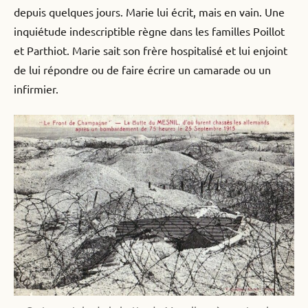
depuis quelques jours. Marie lui écrit, mais en vain. Une
inquiétude indescriptible règne dans les familles Poillot
et Parthiot. Marie sait son frère hospitalisé et lui enjoint
de lui répondre ou de faire écrire un camarade ou un
infirmier.