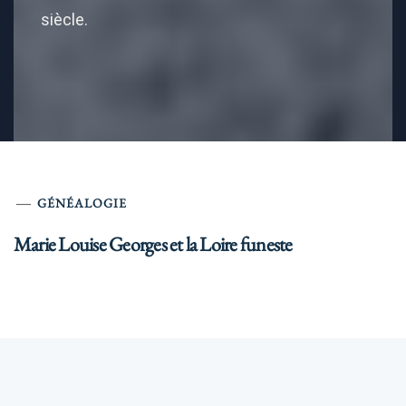
siècle.
GÉNÉALOGIE
Marie Louise Georges et la Loire funeste