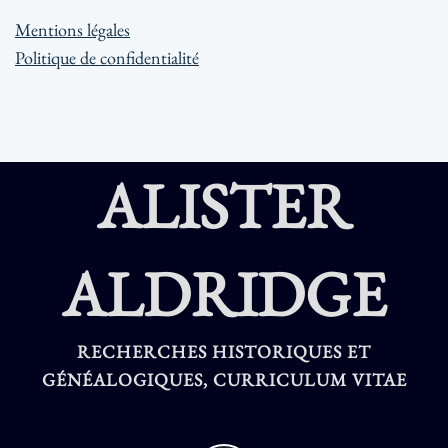
Mentions légales
Politique de confidentialité
ALISTER
ALDRIDGE
RECHERCHES HISTORIQUES ET
GÉNÉALOGIQUES, CURRICULUM VITAE