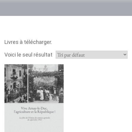
Livres à télécharger.
Voici le seul résultat