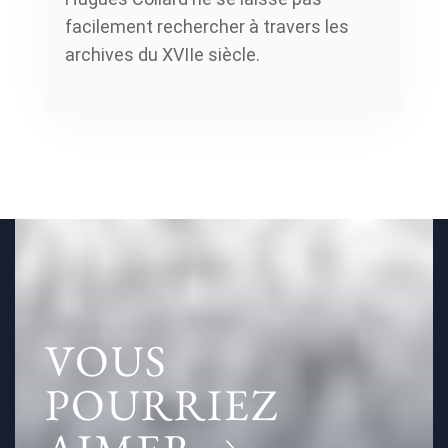
facilement rechercher à travers les
archives du XVIIe siècle.
VOUS
POURRIEZ