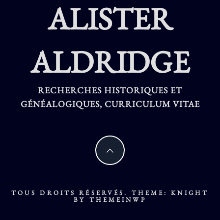
ALISTER
ALDRIDGE
RECHERCHES HISTORIQUES ET
GÉNÉALOGIQUES, CURRICULUM VITAE
TOUS DROITS RÉSERVÉS.
THEME: KNIGHT
BY
THEMEINWP