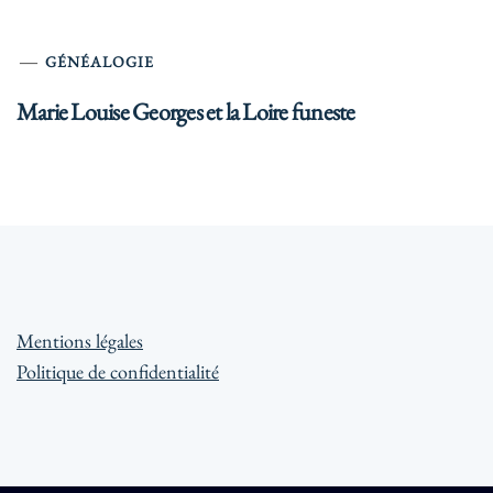
GÉNÉALOGIE
Marie Louise Georges et la Loire funeste
Mentions légales
Politique de confidentialité