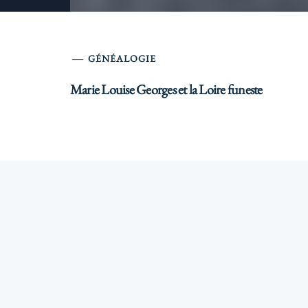
GÉNÉALOGIE
Marie Louise Georges et la Loire funeste