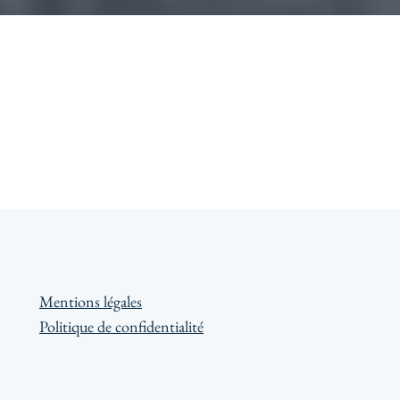
Mentions légales
Politique de confidentialité