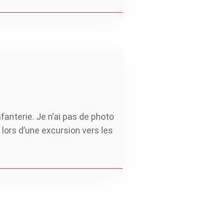
anterie. Je n’ai pas de photo
lors d’une excursion vers les