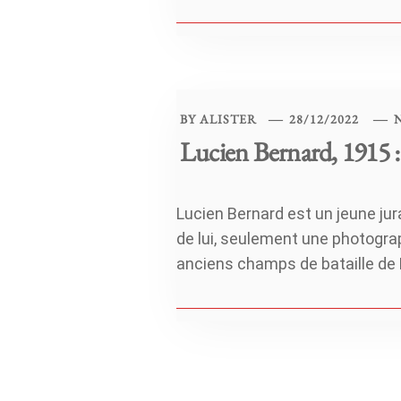
BY
ALISTER
28/12/2022
Lucien Bernard, 1915 : 
Lucien Bernard est un jeune ju
de lui, seulement une photogra
anciens champs de bataille de 