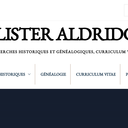
R
LISTER ALDRID
ERCHES HISTORIQUES ET GÉNÉALOGIQUES, CURRICULUM 
HISTORIQUES
GÉNÉALOGIE
CURRICULUM VITAE