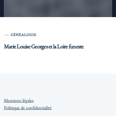
GÉNÉALOGIE
Marie Louise Georges et la Loire funeste
Mentions légales
Politique de confidentialité