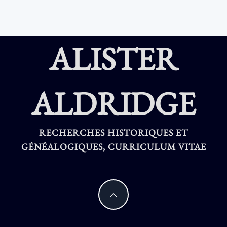
ALISTER
ALDRIDGE
RECHERCHES HISTORIQUES ET
GÉNÉALOGIQUES, CURRICULUM VITAE