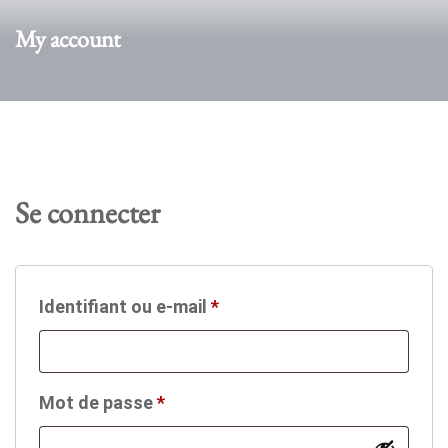
My account
Se connecter
Obligatoire
Identifiant ou e-mail
*
Obligatoire
Mot de passe
*