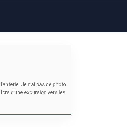
anterie. Je n’ai pas de photo
lors d’une excursion vers les