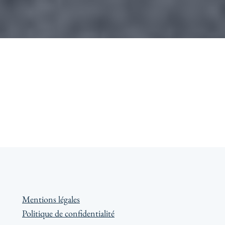
Mentions légales
Politique de confidentialité