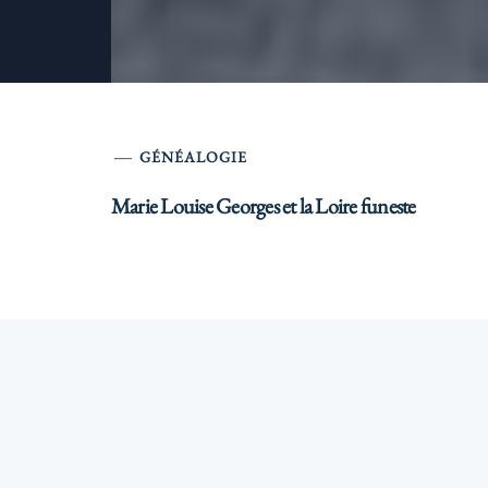
GÉNÉALOGIE
Marie Louise Georges et la Loire funeste