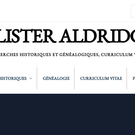
R
LISTER ALDRID
ERCHES HISTORIQUES ET GÉNÉALOGIQUES, CURRICULUM 
HISTORIQUES
GÉNÉALOGIE
CURRICULUM VITAE