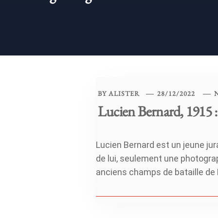
BY
ALISTER
28/12/2022
Lucien Bernard, 1915 : 
Lucien Bernard est un jeune ju
de lui, seulement une photogra
anciens champs de bataille de 