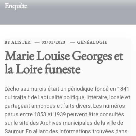
Enquête
BY
ALISTER
03/01/2023
GÉNÉALOGIE
Marie Louise Georges et
la Loire funeste
L’écho saumurois était un périodique fondé en 1841
qui traitait de l’actualité politique, littéraire, locale et
partageait annonces et faits divers. Les numéros
parus entre 1853 et 1939 peuvent être consultés
sur le site des Archives municipales de la ville de
Saumur. En alliant des informations trouvées dans