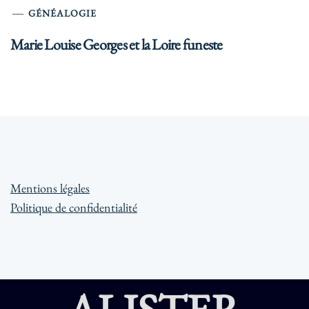
GÉNÉALOGIE
Marie Louise Georges et la Loire funeste
Mentions légales
Politique de confidentialité