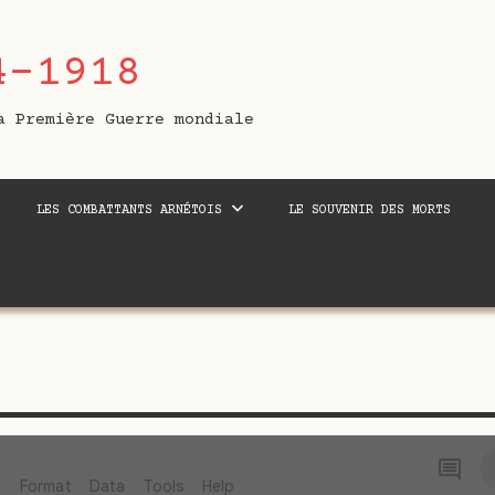
4-1918
a Première Guerre mondiale
LES COMBATTANTS ARNÉTOIS
LE SOUVENIR DES MORTS