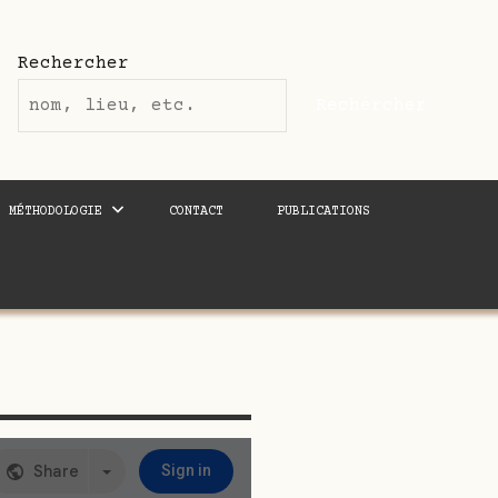
Rechercher
Rechercher
MÉTHODOLOGIE
CONTACT
PUBLICATIONS