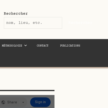
Rechercher
Rechercher
MÉTHODOLOGIE
CONTACT
PUBLICATIONS